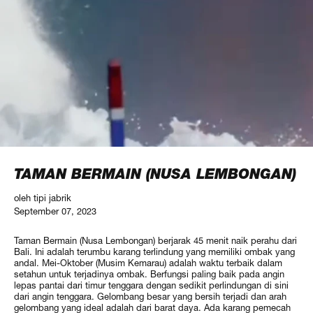
TAMAN BERMAIN (NUSA LEMBONGAN)
oleh tipi jabrik
September 07, 2023
Taman Bermain (Nusa Lembongan) berjarak 45 menit naik perahu dari
Bali. Ini adalah terumbu karang terlindung yang memiliki ombak yang
andal. Mei-Oktober (Musim Kemarau) adalah waktu terbaik dalam
setahun untuk terjadinya ombak. Berfungsi paling baik pada angin
lepas pantai dari timur tenggara dengan sedikit perlindungan di sini
dari angin tenggara. Gelombang besar yang bersih terjadi dan arah
gelombang yang ideal adalah dari barat daya. Ada karang pemecah