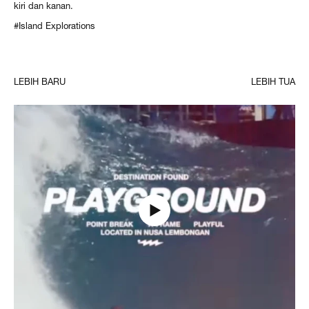
kiri dan kanan.
#Island Explorations
LEBIH BARU
LEBIH TUA